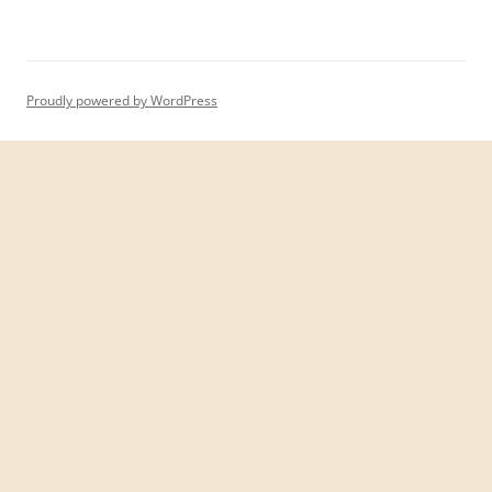
Proudly powered by WordPress