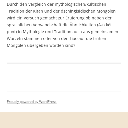
Durch den Vergleich der mythologischen/kultischen
Tradition der Kitan und der dschingisidischen Mongolen
wird ein Versuch gemacht zur Eruierung ob neben der
sprachlichen Verwandschaft die Ähnlichkeiten (A-n két
pont) in Mythologie und Tradition auch aus gemeinsamen
Wurzeln stammen oder von den Liao auf die frühen
Mongolen übergeben worden sind?
Proudly powered by WordPress