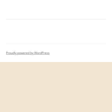
Proudly powered by WordPress