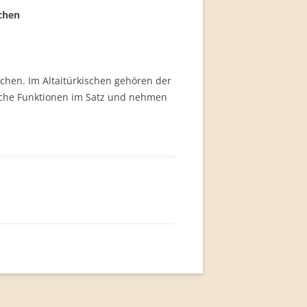
chen
ischen. Im Altaitürkischen gehören der
tische Funktionen im Satz und nehmen