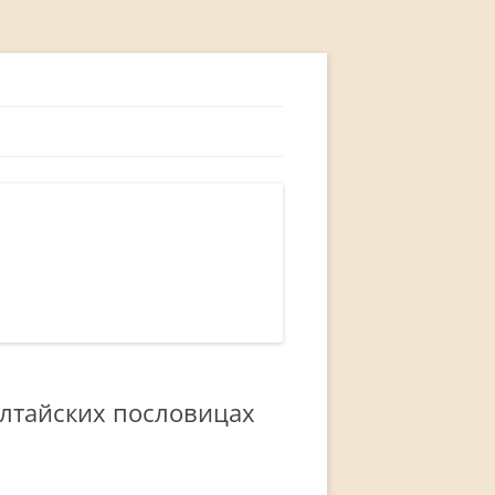
 алтайских пословицах