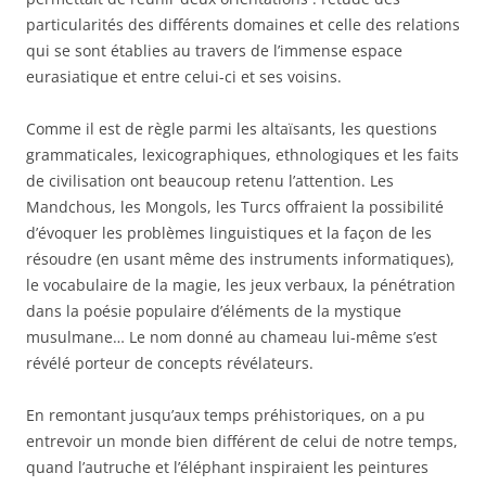
particularités des différents domaines et celle des relations
qui se sont établies au travers de l’immense espace
eurasiatique et entre celui-ci et ses voisins.
Comme il est de règle parmi les altaïsants, les questions
grammaticales, lexicographiques, ethnologiques et les faits
de civilisation ont beaucoup retenu l’attention. Les
Mandchous, les Mongols, les Turcs offraient la possibilité
d’évoquer les problèmes linguistiques et la façon de les
résoudre (en usant même des instruments informatiques),
le vocabulaire de la magie, les jeux verbaux, la pénétration
dans la poésie populaire d’éléments de la mystique
musulmane… Le nom donné au chameau lui-même s’est
révélé porteur de concepts révélateurs.
En remontant jusqu’aux temps préhistoriques, on a pu
entrevoir un monde bien différent de celui de notre temps,
quand l’autruche et l’éléphant inspiraient les peintures