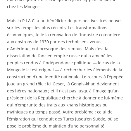
chez les Mongols.
Mais la P.I.A.С. a pu bénéficier de perspectives très neuves
sur les temps les plus récents. Les transformations
économiques, telle la rénovation de l’industrie cotonnière
aux environs de 1930 par des techniciens venus
d’Amérique, ont provoqué des remous. Mais c’est la
dissociation de l’ancien empire russe qui a amené les
peuples rendus à l’indépendance politique — le cas de la
Mongolie ici est original — à rechercher les éléments de la
construction d’une identité nationale. Le recours à l’épopée
joue un grand rôle : ici Geser, là Gengis-khan deviennent
des héros nationaux ; et il n’est pas jusqu’à l’image qu’un
président de la République cherche à donner de lui-même
qui n’emprunte des traits aux khans historiques ou
mythiques du temps passé. Autre problème : celui de
l’émigration qui conduit des Turcs jusqu’en Suède, où se
pose le problème du maintien d’une personnalité