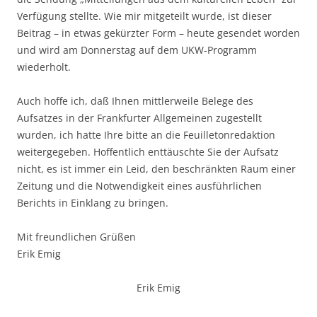
Verfügung stellte. Wie mir mitgeteilt wurde, ist dieser
Beitrag – in etwas gekürzter Form – heute gesendet worden
und wird am Donnerstag auf dem UKW-Programm
wiederholt.
Auch hoffe ich, daß Ihnen mittlerweile Belege des
Aufsatzes in der Frankfurter Allgemeinen zugestellt
wurden, ich hatte Ihre bitte an die Feuilletonredaktion
weitergegeben. Hoffentlich enttäuschte Sie der Aufsatz
nicht, es ist immer ein Leid, den beschränkten Raum einer
Zeitung und die Notwendigkeit eines ausführlichen
Berichts in Einklang zu bringen.
Mit freundlichen Grüßen
Erik Emig
Erik Emig